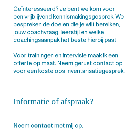
Geïnteresseerd? Je bent welkom voor
een vrijblijvend kennismakingsgesprek. We
bespreken de doelen die je wilt bereiken,
jouw coachvraag, leerstijl en welke
coachingsaanpak het beste hierbij past.
Voor trainingen en intervisie maak ik een
offerte op maat. Neem gerust contact op
voor een kosteloos inventarisatiegesprek.
Informatie of afspraak?
Neem
contact
met mij op.