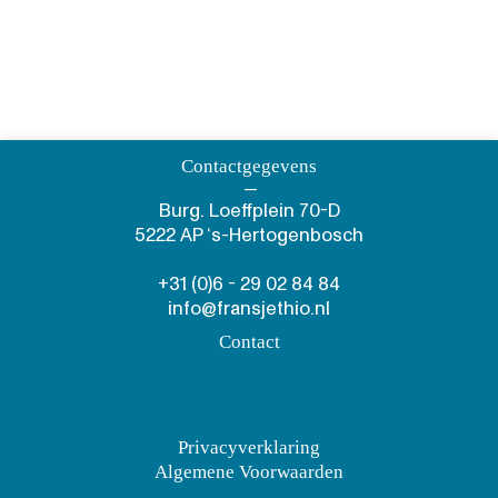
Contactgegevens
—
Burg. Loeffplein 70-D
5222 AP ‘s-Hertogenbosch
+31 (0)6 - 29 02 84 84
info@fransjethio.nl
Contact
Privacyverklaring
Algemene Voorwaarden